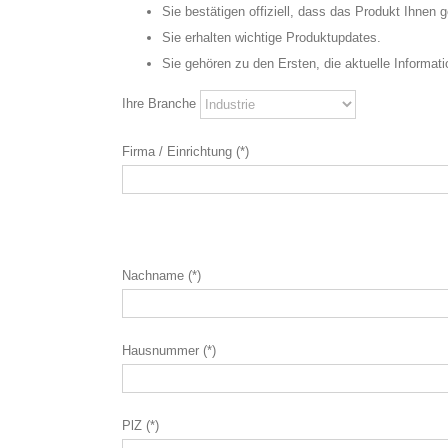
Sie bestätigen offiziell, dass das Produkt Ihnen g
Sie erhalten wichtige Produktupdates.
Sie gehören zu den Ersten, die aktuelle Informa
Ihre Branche
Firma / Einrichtung (*)
Nachname (*)
Hausnummer (*)
PlZ (*)