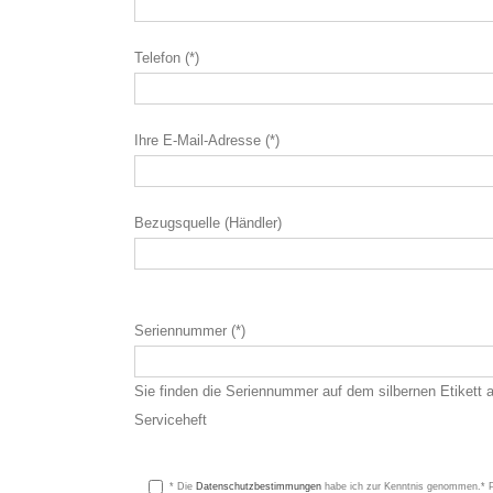
Telefon (*)
Ihre E-Mail-Adresse (*)
Bezugsquelle (Händler)
Seriennummer (*)
Sie finden die Seriennummer auf dem silbernen Etikett 
Serviceheft
* Die
Datenschutzbestimmungen
habe ich zur Kenntnis genommen.* Pf