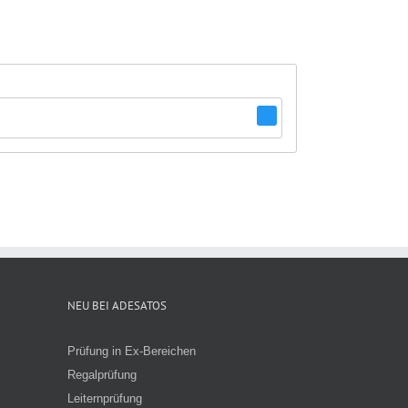
NEU BEI ADESATOS
Prüfung in Ex-Bereichen
Regalprüfung
Leiternprüfung