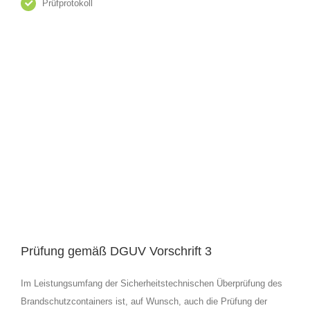
Prüfprotokoll
Prüfung gemäß DGUV Vorschrift 3
Im Leistungsumfang der Sicherheitstechnischen Überprüfung des
Brandschutzcontainers ist, auf Wunsch, auch die Prüfung der