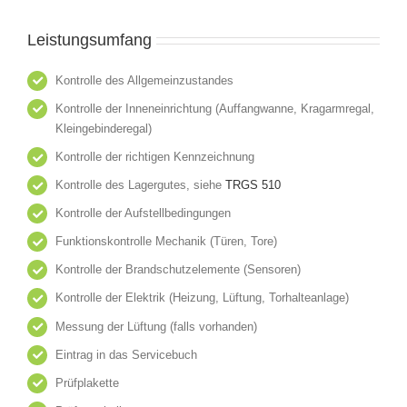
Leistungsumfang
Kontrolle des Allgemeinzustandes
Kontrolle der Inneneinrichtung (Auffangwanne, Kragarmregal,
Kleingebinderegal)
Kontrolle der richtigen Kennzeichnung
Kontrolle des Lagergutes, siehe
TRGS 510
Kontrolle der Aufstellbedingungen
Funktionskontrolle Mechanik (Türen, Tore)
Kontrolle der Brandschutzelemente (Sensoren)
Kontrolle der Elektrik (Heizung, Lüftung, Torhalteanlage)
Messung der Lüftung (falls vorhanden)
Eintrag in das Servicebuch
Prüfplakette