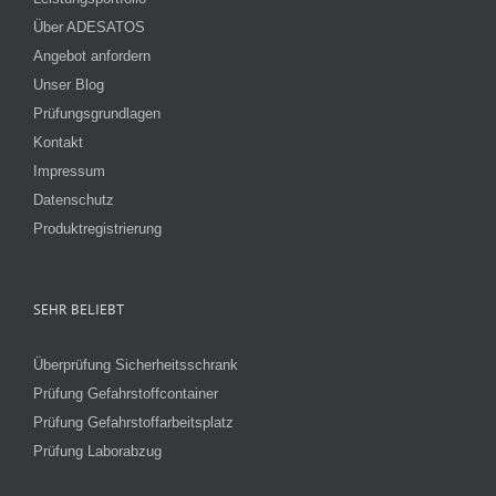
Über ADESATOS
Angebot anfordern
Unser Blog
Prüfungsgrundlagen
Kontakt
Impressum
Datenschutz
Produktregistrierung
SEHR BELIEBT
Überprüfung Sicherheitsschrank
Prüfung Gefahrstoffcontainer
Prüfung Gefahrstoffarbeitsplatz
Prüfung Laborabzug