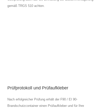
gemäß TRGS 510 achten.
Prüfprotokoll und Prüfaufkleber
Nach erfolgreicher Prüfung erhält der F90 / EI 90-
Brandschutzcontainer einen Prüfaufkleber und für Ihre