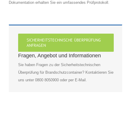
Dokumentation erhalten Sie ein umfassendes Prüfprotokoll.
SICHERHEITSTECHNISCHE ÜBERPRÜFUNG
ANFRAGEN
Fragen, Angebot und Informationen
Sie haben Fragen zu der Sicherheitstechnischen
Überprüfung für Brandschutzcontainer? Kontaktieren Sie
uns unter 0800 8050900 oder per E-Mail.