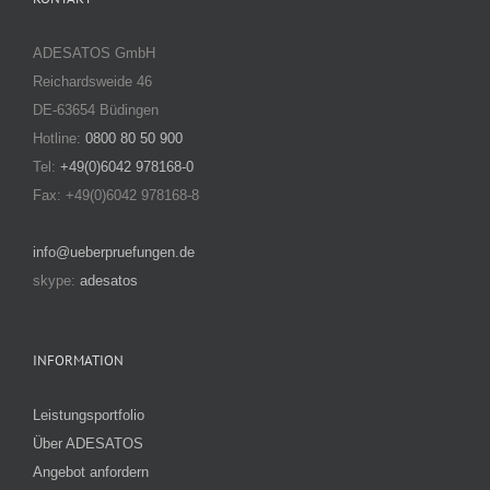
ADESATOS GmbH
Reichardsweide 46
DE-63654 Büdingen
Hotline:
0800 80 50 900
Tel:
+49(0)6042 978168-0
Fax: +49(0)6042 978168-8
info@ueberpruefungen.de
skype:
adesatos
INFORMATION
Leistungsportfolio
Über ADESATOS
Angebot anfordern