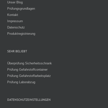
Unser Blog
Prüfungsgrundlagen
Kontakt
Impressum
Datenschutz
Produktregistrierung
SEHR BELIEBT
Überprüfung Sicherheitsschrank
Prüfung Gefahrstoffcontainer
Prüfung Gefahrstoffarbeitsplatz
Prüfung Laborabzug
DATENSCHUTZEINSTELLUNGEN